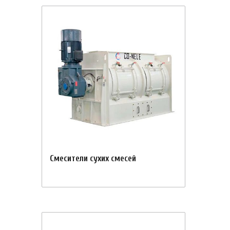
Смесители сухих смесей