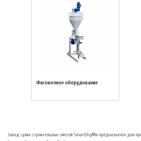
Фасовочное оборудование
Завод сухих строительных смесей SmartDryMix предназначен для пр