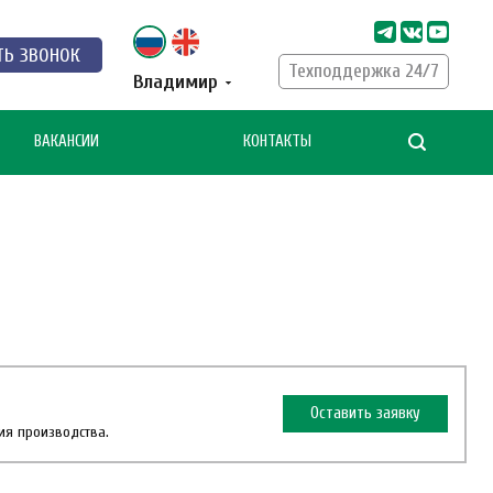
ТЬ ЗВОНОК
Техподдержка 24/7
Владимир
ВАКАНСИИ
КОНТАКТЫ
Оставить заявку
ия производства.