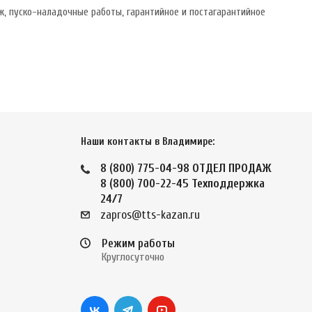
, пуско-наладочные работы, гарантийное и постагарантийное
Наши контакты в Владимире:
8 (800) 775-04-98
ОТДЕЛ ПРОДАЖ
8 (800) 700-22-45
Техподдержка
24/7
zapros@tts-kazan.ru
Режим работы
Круглосуточно