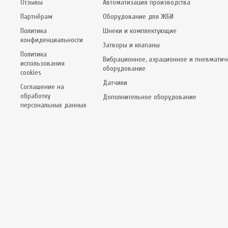
Отзывы
Автоматизация производства
Партнёрам
Оборудование для ЖБИ
Политика
Шнеки и комплектующие
конфиденциальности
Затворы и клапаны
Политика
Вибрационное, аэрационное и пневматич
использования
оборудование
cookies
Датчики
Соглашение на
обработку
Дополнительное оборудование
персональных данных