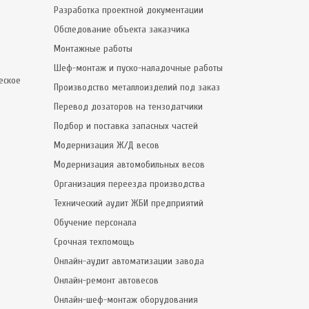
Разработка проектной документации
Обследование объекта заказчика
Монтажные работы
Шеф-монтаж и пуско-наладочные работы
еское
Производство металлоизделий под заказ
Перевод дозаторов на тензодатчики
Подбор и поставка запасных частей
Модернизация Ж/Д весов
Модернизация автомобильных весов
Организация переезда производства
Технический аудит ЖБИ предприятий
Обучение персонала
Срочная техпомощь
Онлайн-аудит автоматизации завода
Онлайн-ремонт автовесов
Онлайн-шеф-монтаж оборудования