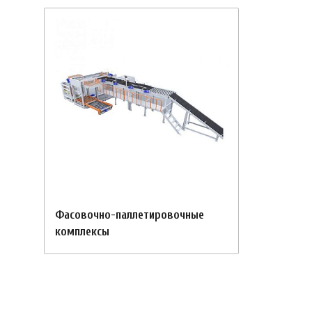
Фасовочно-паллетировочные
комплексы