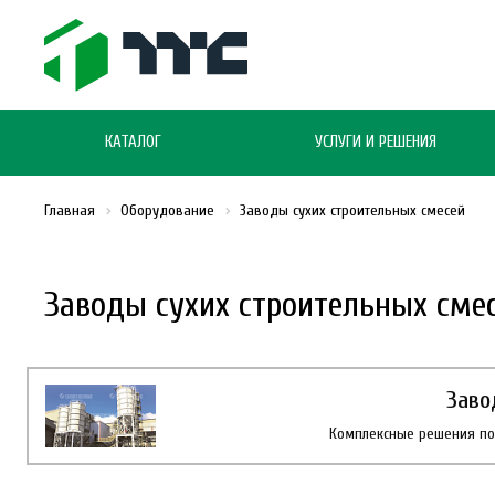
КАТАЛОГ
УСЛУГИ И РЕШЕНИЯ
Главная
Оборудование
Заводы сухих строительных смесей
Заводы сухих строительных сме
Заво
Комплексные решения по