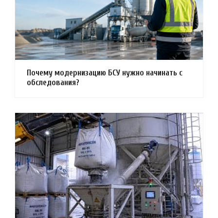
Почему модернизацию БСУ нужно начинать с
обследования?