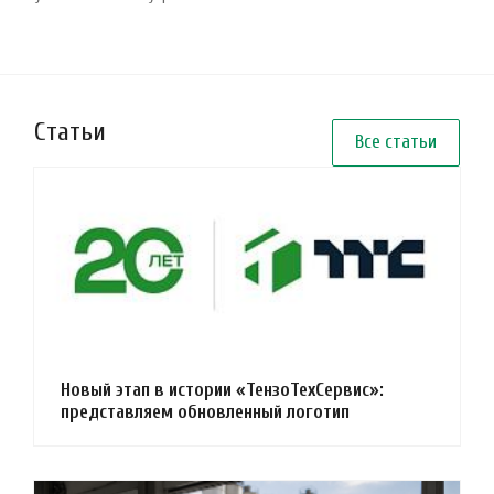
Статьи
Все статьи
Новый этап в истории «ТензоТехСервис»:
представляем обновленный логотип