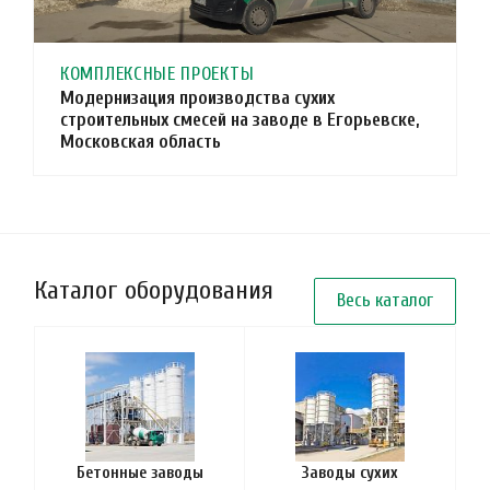
КОМПЛЕКСНЫЕ ПРОЕКТЫ
Модернизация производства сухих
строительных смесей на заводе в Егорьевске,
Московская область
Каталог оборудования
Весь каталог
Бетонные заводы
Заводы сухих