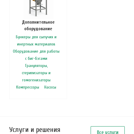
Дополнительное
оборудование
Бункеры для сыпучих и
инертных материалов
Оборудование для работы
с биг-бэгами
Грануляторы,
стерилизаторы и
гомогенизаторы
Компрессоры
Насосы
Услуги и решения
Все услуги