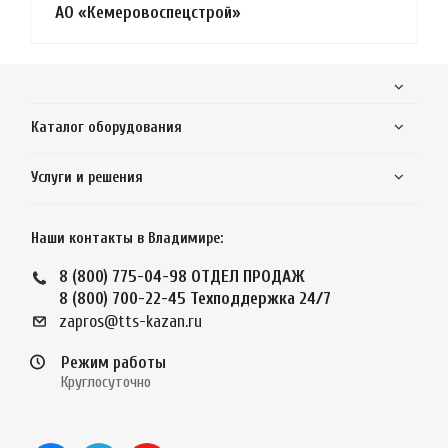
АО «Кемеровоспецстрой»
Каталог оборудования
Услуги и решения
Наши контакты в Владимире:
8 (800) 775-04-98
ОТДЕЛ ПРОДАЖ
8 (800) 700-22-45
Техподдержка 24/7
zapros@tts-kazan.ru
Режим работы
Круглосуточно