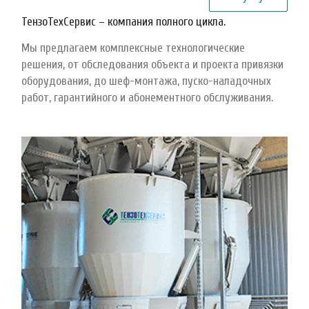
ТензоТехСервис – компания полного цикла.
Мы предлагаем комплексные технологические
решения, от обследования объекта и проекта привязки
оборудования, до шеф-монтажа, пуско-наладочных
работ, гарантийного и абонементного обслуживания.