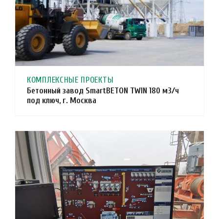
КОМПЛЕКСНЫЕ ПРОЕКТЫ
Бетонный завод SmartBETON TWIN 180 м3/ч
под ключ, г. Москва