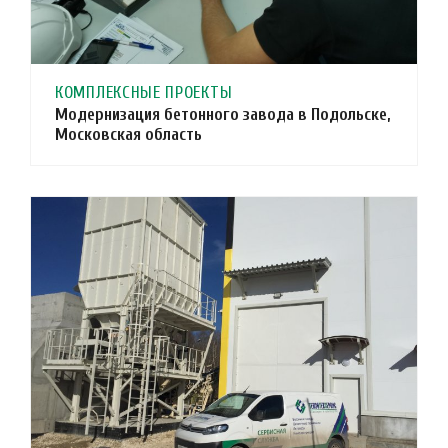
КОМПЛЕКСНЫЕ ПРОЕКТЫ
Модернизация бетонного завода в Подольске,
Московская область