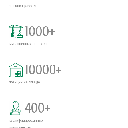
лет опыт работы
1000+
выполненных проектов
10000+
позиций на складе
400+
квалифицированных
специалистов