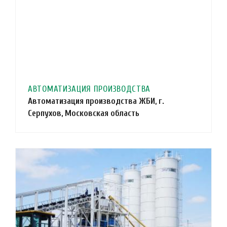
АВТОМАТИЗАЦИЯ ПРОИЗВОДСТВА
Автоматизация производства ЖБИ, г.
Серпухов, Московская область