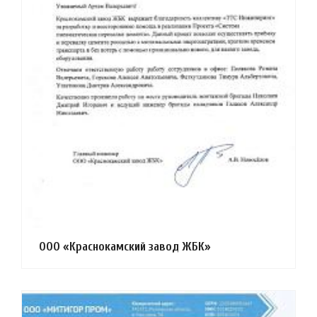
ООО «Краснокамский завод ЖБК»