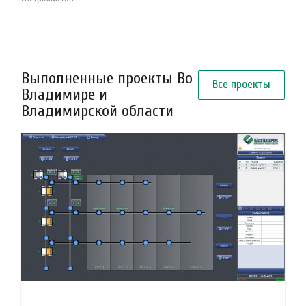
Выполненные проекты Во
Все проекты
Владимире и
Владимирской области