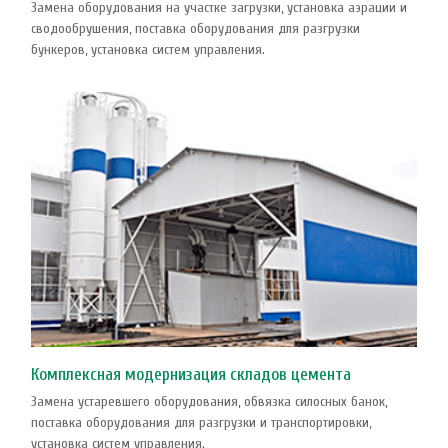
Замена оборудования на участке загрузки, установка аэрации и
сводообрушения, поставка оборудования для разгрузки
бункеров, установка систем управления.
Комплексная модернизация складов цемента
Замена устаревшего оборудования, обвязка силосных банок,
поставка оборудования для разгрузки и транспортировки,
установка систем управления.