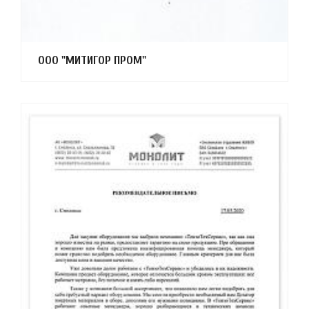
ООО "МИТИГОР ПРОМ"