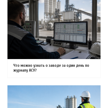
Что можно узнать о заводе за один день по
журналу АСУ?