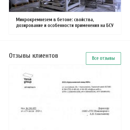
Микрокремнезем в бетоне: свойства,
дозирование и особенности применения на БСУ
Отзывы клиентов
Все отзывы