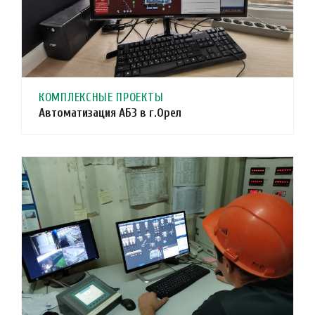
КОМПЛЕКСНЫЕ ПРОЕКТЫ
Автоматизация АБЗ в г.Орел