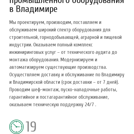
в Владимире
Мы проектируем, производим, поставляем и
обслуживаем широкий спектр оборудования для
строительной, горнодобывающей, аграрной и пищевой
индустрии. Оказываем полный комплекс
инжиниринговых услуг – от технического аудита до
монтажа оборудования. Модернизируем и
автоматизируем существующие производства.
Осуществляем доставку и обслуживание по Владимиру
и Владимирской области (срок доставки – от 7 дней).
Проводим шеф-монтаж, пуско-наладочные работы,
гарантийное и постагарантийное обслуживание,
оказываем техническую поддержку 24/7 .
19