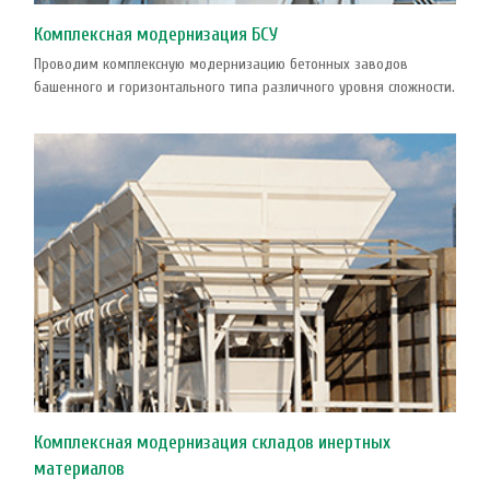
Комплексная модернизация БСУ
Проводим комплексную модернизацию бетонных заводов
башенного и горизонтального типа различного уровня сложности.
Комплексная модернизация складов инертных
материалов