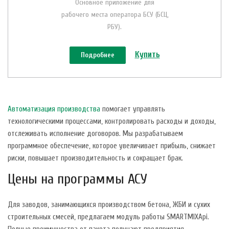
Основное приложение для
рабочего места оператора БСУ (БСЦ,
РБУ).
Купить
Подробнее
Автоматизация производства
помогает управлять
технологическими процессами, контролировать расходы и доходы,
отслеживать исполнение договоров. Мы разрабатываем
программное обеспечение, которое увеличивает прибыль, снижает
риски, повышает производительность и сокращает брак.
Цены на программы АСУ
Для заводов, занимающихся производством бетона, ЖБИ и сухих
строительных смесей, предлагаем модуль работы SMARTMIXApi.