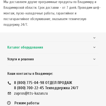
Мы доставляем другие программные продукты по Владимиру и
Владимирской области. Срок доставки - от 7 дней. Проводим шеф-
монтаж, пуско-наладочные работы, гарантийное и
постагарантийное обслуживание, оказываем техническую
поддержку 24/7.
Каталог оборудования
Услуги и решения
Наши контакты в Владимире:
8 (800) 775-04-98
ОТДЕЛ ПРОДАЖ
8 (800) 700-22-45
Техподдержка 24/7
zapros@tts-kazan.ru
Режим работы