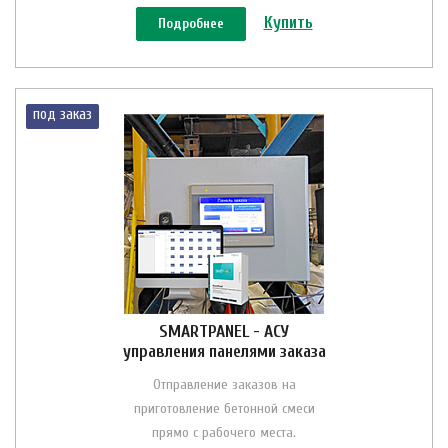
Купить
Подробнее
под заказ
SMARTPANEL - АСУ
управления панелями заказа
Отправление заказов на
приготовление бетонной смеси
прямо с рабочего места.