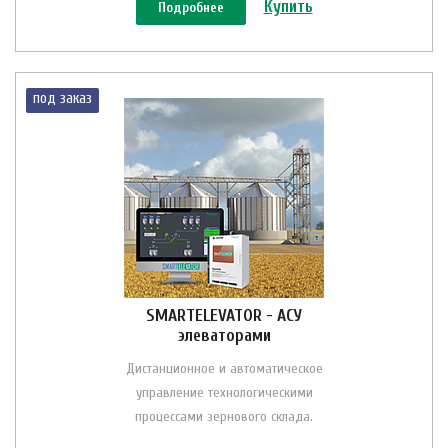
Купить
Подробнее
под заказ
SMARTELEVATOR - АСУ
элеваторами
Дистанционное и автоматическое
управление технологическими
процессами зернового склада.