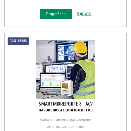
Купить
Подробнее
под заказ
SMARTMIXREPORTER - АСУ
начальника производства
Удобная система развернутых
отчетов для принятия