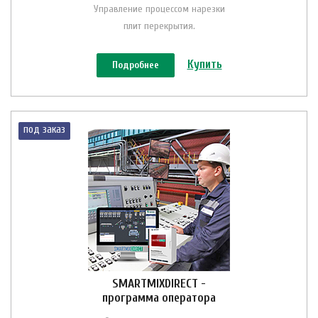
Управление процессом нарезки
плит перекрытия.
Купить
Подробнее
под заказ
SMARTMIXDIRECT -
программа оператора