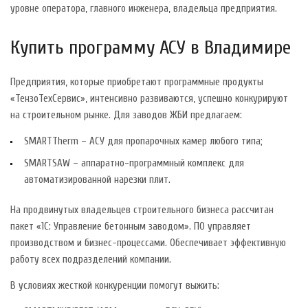
уровне оператора, главного инженера, владельца предприятия.
Купить программу АСУ в Владимире
Предприятия, которые приобретают программные продукты
«ТензоТехСервис», интенсивно развиваются, успешно конкурируют
на строительном рынке. Для заводов ЖБИ предлагаем:
SMARTTherm – АСУ для пропарочных камер любого типа;
SMARTSAW – аппаратно-программный комплекс для
автоматизированной нарезки плит.
На продвинутых владельцев строительного бизнеса рассчитан
пакет «1С: Управление бетонным заводом». ПО управляет
производством и бизнес-процессами. Обеспечивает эффективную
работу всех подразделений компании.
В условиях жесткой конкуренции помогут выжить: