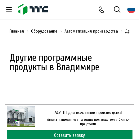
Главная
Оборудование
Автоматизация производства
Другие
Другие программные
продукты в Владимире
АСУ ТП для всех типов производства!
Автоматизированное управление производством и бизнес-
процессами.
Оставить заявку