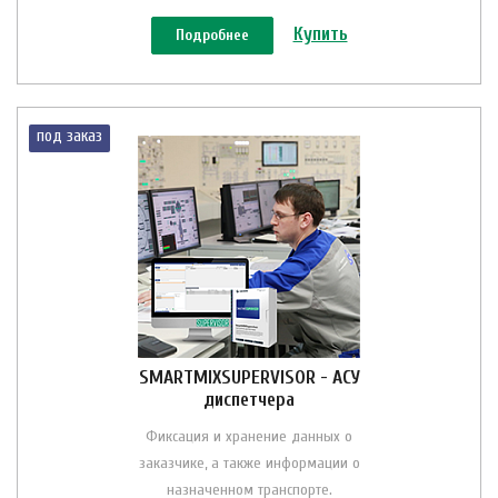
Купить
Подробнее
под заказ
SMARTMIXSUPERVISOR - АСУ
диспетчера
Фиксация и хранение данных о
заказчике, а также информации о
назначенном транспорте.