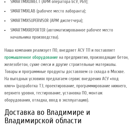
SMARTMIXDIRECT (АРМ оператора БСУ, РБУ);
SMARTMIXLAB (рабочее место лаборанта);
SMARTMIXSUPERVISOR (АРМ диспетчера);
SMARTMIXREPORTER (автоматизированное рабочее место
начальника производства).
Наша компания реализует ПО, внедряет АСУ ТП и поставляет
промышленное оборудование
на предприятия, производящие бетон,
железобетон, сухие смеси и другие строительные материалы.
Товары и программные продукты доставляем со склада в Москве.
На выгодных условиях предлагаем сервис внедрения АСУ «под
ключ» (разработка ТЗ, проектирование, программирование нижнего,
верхнего уровня, тестирование, установка ПО, монтаж
оборудования, отладка, ввод в эксплуатацию).
Доставка во Владимире и
Владимирской области