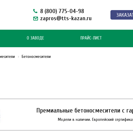
8 (800) 775-04-98
ЗАКАЗА
zapros@tts-kazan.ru
О ЗАВОДЕ
ПРАЙС-ЛИСТ
месители
Бетоносмесители
Премиальные бетоносмесители с гар
Модели в наличии. Европейский сертификат