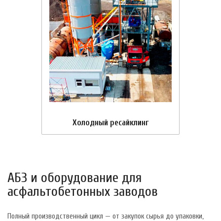
Холодный ресайклинг
АБЗ и оборудование для
асфальтобетонных заводов
Полный производственный цикл — от закупок сырья до упаковки,