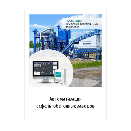
Автоматизация
асфальтобетонных заводов