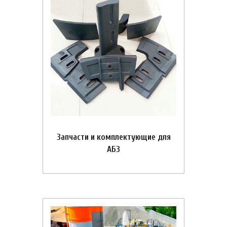
Запчасти и комплектующие для
АБЗ