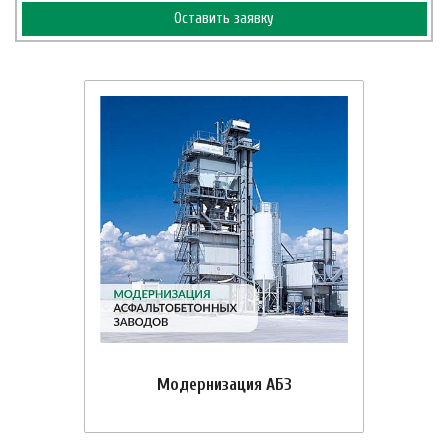
Оставить заявку
Модернизация АБЗ