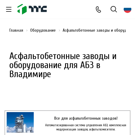
Главная
Оборудование
Асфальтобетонные заводы и оборудован
Асфальтобетонные заводы и
оборудование для АБЗ в
Владимире
Все для асфальтобетонных заводов!
Автоматизированная система управления АБЗ, комплексная
модернизация заводов, асфальтосмесители.