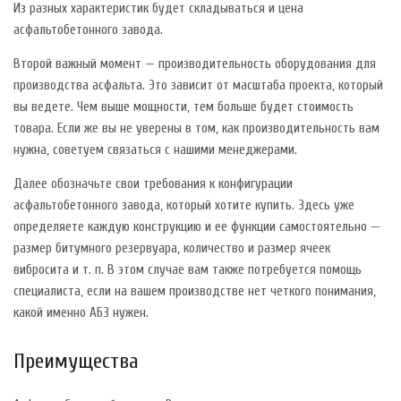
Из разных характеристик будет складываться и цена
асфальтобетонного завода.
Второй важный момент — производительность оборудования для
производства асфальта. Это зависит от масштаба проекта, который
вы ведете. Чем выше мощности, тем больше будет стоимость
товара. Если же вы не уверены в том, как производительность вам
нужна, советуем связаться с нашими менеджерами.
Далее обозначьте свои требования к конфигурации
асфальтобетонного завода, который хотите купить. Здесь уже
определяете каждую конструкцию и ее функции самостоятельно —
размер битумного резервуара, количество и размер ячеек
вибросита и т. п. В этом случае вам также потребуется помощь
специалиста, если на вашем производстве нет четкого понимания,
какой именно АБЗ нужен.
Преимущества