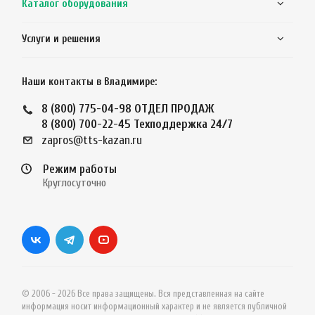
Каталог оборудования
Услуги и решения
Наши контакты в Владимире:
8 (800) 775-04-98
ОТДЕЛ ПРОДАЖ
8 (800) 700-22-45
Техподдержка 24/7
zapros@tts-kazan.ru
Режим работы
Круглосуточно
© 2006 - 2026 Все права защищены. Вся представленная на сайте
информация носит информационный характер и не является публичной