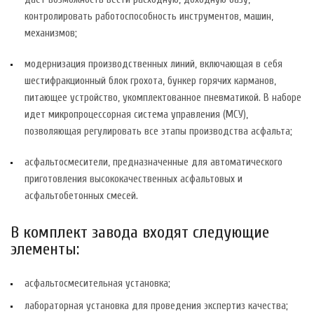
контролировать работоспособность инструментов, машин,
механизмов;
модернизация производственных линий, включающая в себя
шестифракционный блок грохота, бункер горячих карманов,
питающее устройство, укомплектованное пневматикой. В наборе
идет микропроцессорная система управления (МСУ),
позволяющая регулировать все этапы производства асфальта;
асфальтосмесители, предназначенные для автоматического
приготовления высококачественных асфальтовых и
асфальтобетонных смесей.
В комплект завода входят следующие
элементы:
асфальтосмесительная установка;
лабораторная установка для проведения экспертиз качества;