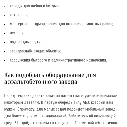
склады для щебня и битума;
котельная;
мастерские подразделения для оказания ремонтных работ;
весовая;
подъездные пути;
электроснабжающие объекты;
сооружения бытового и административного назначения.
Как подобрать оборудование для
асфальтобетонного завода
Перед тем как сделать заказ на нашем сайте, уделите внимание
некоторым деталям. В первую очередь типу АБЗ, который вам
нужен. К примеру, для малых задач подойдет мобильный завод,
для более крупных — стационарный. Заботитесь об окружающей
среде? Подойдет техника со специальной пометкой «Экологично».