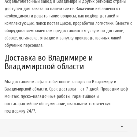
Асфальтобетонный завод в Владимире и других регионах страны
доступен для заказа на нашем сайте. Заказчики избавлены от
необходимости решать такие вопросы, как подбор деталей и
комплектующих, поиск поставщиков, проработка логистики. Вместе с
оборудованием клиентам предоставляются услуги по доставке,
сборке, установке, отладке и запуску производственных линий,
обучению персонала.
Доставка во Владимире и
Владимирской области
Мы доставляем асфальтобетонные заводы по Владимиру и
Владимирской области. Срок доставки - от 7 дней. Проводим шеф-
монтаж, пуско-наладочные работы, гарантийное и
постагарантийное обслуживание, оказываем техническую
поддержку 24/7.