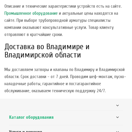
Описание и технические характеристики устройств есть на сайте.
Промышленное оборудование
и актуальные цены находятся на
сайте. При выборе трубопроводной арматуры специалисты
компании оказывают консультативные услуги. Товар клиенту
отправляют в кратчайшие сроки.
Доставка во Владимире и
Владимирской области
Мы доставляем затворы и клапаны по Владимиру и Владимирской
области. Срок доставки - от 7 дней. Проводим шеф-монтаж, пуско-
наладочные работы, гарантийное и постагарантийное
обслуживание, оказываем техническую поддержку 24/7.
Каталог оборудования