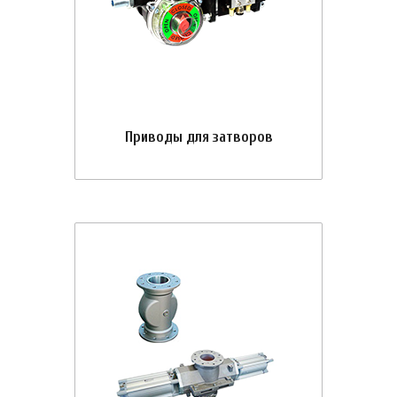
Приводы для затворов