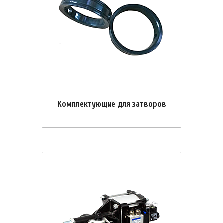
Комплектующие для затворов