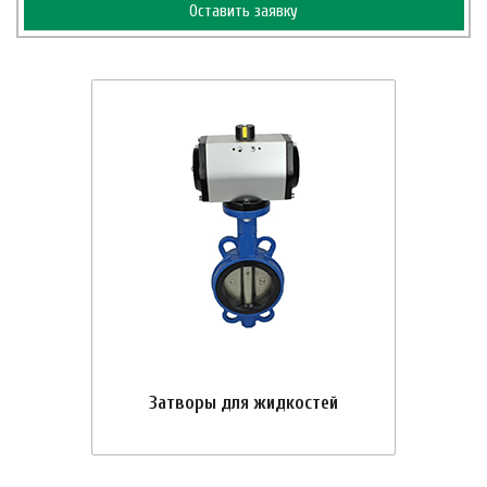
Оставить заявку
Затворы для жидкостей