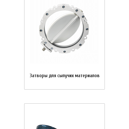
Затворы для сыпучих материалов