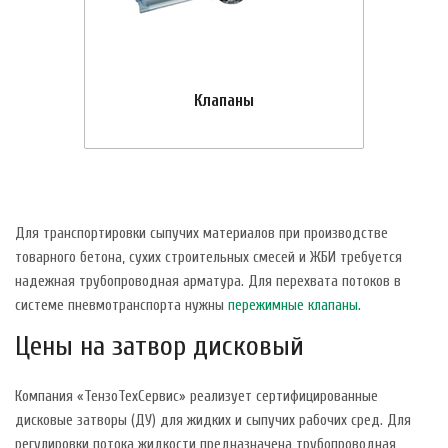
Клапаны
Для транспортировки сыпучих материалов при производстве
товарного бетона, сухих строительных смесей и ЖБИ требуется
надежная трубопроводная арматура. Для перехвата потоков в
системе пневмотранспорта нужны
пережимные клапаны
.
Цены на затвор дисковый
Компания «ТензоТехСервис» реализует сертифицированные
дисковые затворы (ДУ) для жидких и сыпучих рабочих сред. Для
регулировки потока жидкости предназначена трубопроводная