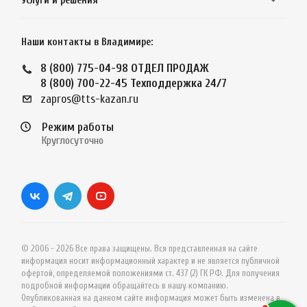
Услуги и решения
Наши контакты в Владимире:
8 (800) 775-04-98
ОТДЕЛ ПРОДАЖ
8 (800) 700-22-45
Техподдержка 24/7
zapros@tts-kazan.ru
Режим работы
Круглосуточно
© 2006 - 2026 Все права защищены. Вся представленная на сайте
информация носит информационный характер и не является публичной
офертой, определяемой положениями ст. 437 (2) ГК РФ. Для получения
подробной информации обращайтесь в нашу компанию.
Опубликованная на данном сайте информация может быть изменена в