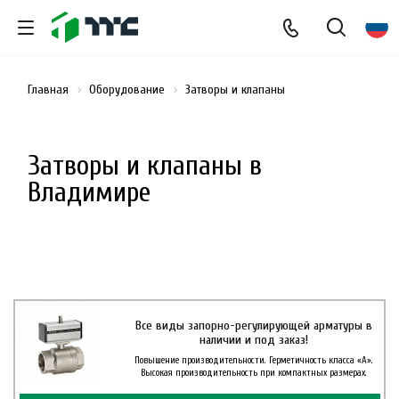
Главная
Оборудование
Затворы и клапаны
Затворы и клапаны в
Владимире
Все виды запорно-регулирующей арматуры в
наличии и под заказ!
Повышение производительности. Герметичность класса «А».
Высокая производительность при компактных размерах.