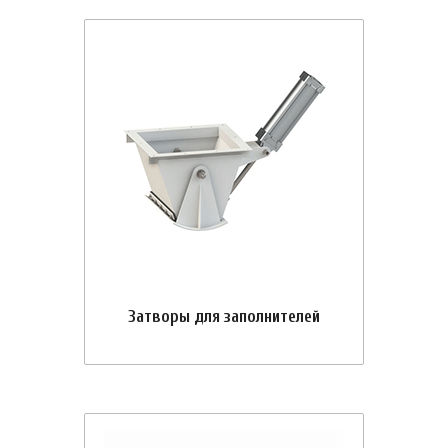
Затворы для заполнителей